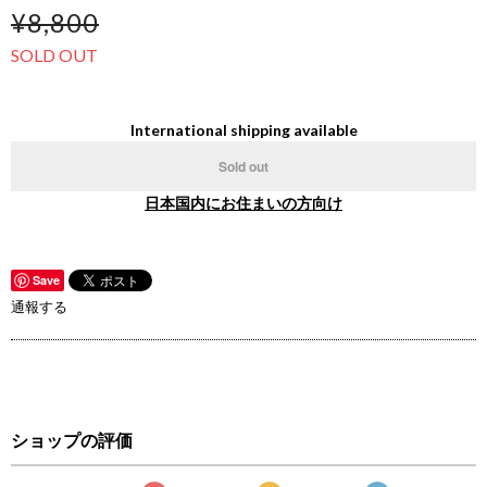
¥8,800
SOLD OUT
International shipping available
Sold out
日本国内にお住まいの方向け
Save
通報する
ショップの評価