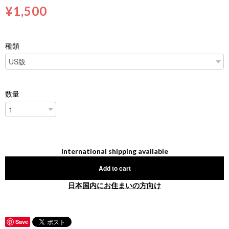
¥1,500
種類
数量
International shipping available
Add to cart
日本国内にお住まいの方向け
Save